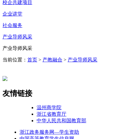
校企共建项目
企业讲堂
社会服务
产业导师风采
产业导师风采
当前位置：
首页
>
产教融合
>
产业导师风采
友情链接
温州商学院
浙江省教育厅
中华人民共和国教育部
浙江政务服务网—学生资助
中国高等教育学生信息网