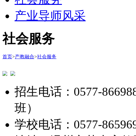
产业导师风采
社会服务
首页
>
产教融合
>
社会服务
招生电话：0577-8669888
班）
学校电话：0577-865969