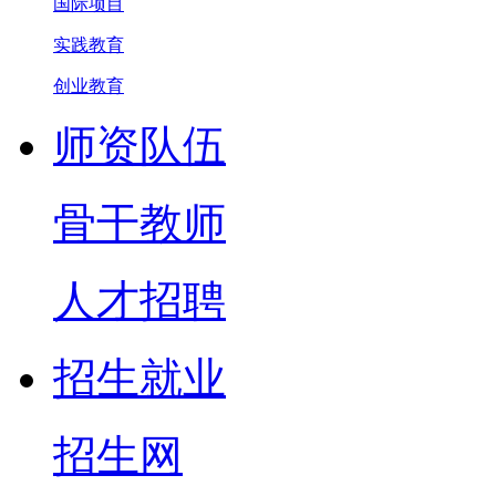
国际项目
实践教育
创业教育
师资队伍
骨干教师
人才招聘
招生就业
招生网