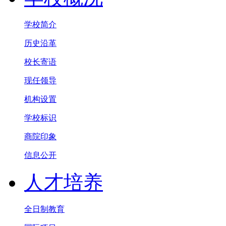
学校简介
历史沿革
校长寄语
现任领导
机构设置
学校标识
商院印象
信息公开
人才培养
全日制教育