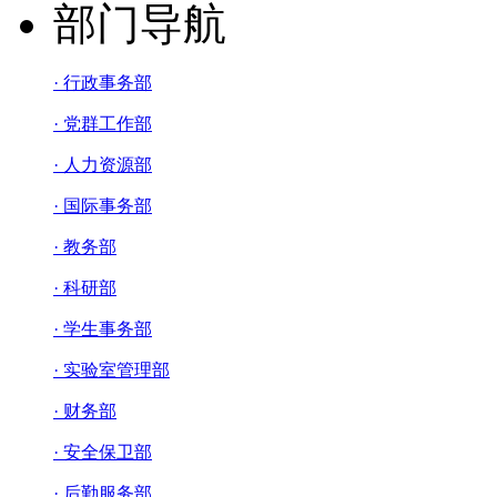
部门导航
· 行政事务部
· 党群工作部
· 人力资源部
· 国际事务部
· 教务部
· 科研部
· 学生事务部
· 实验室管理部
· 财务部
· 安全保卫部
· 后勤服务部