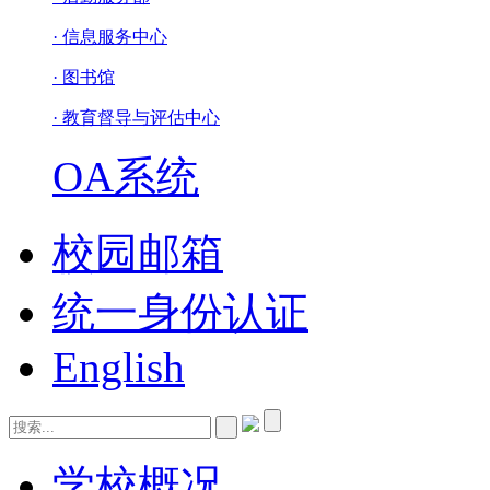
· 信息服务中心
· 图书馆
· 教育督导与评估中心
OA系统
校园邮箱
统一身份认证
English
学校概况