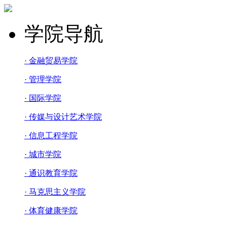
学院导航
· 金融贸易学院
· 管理学院
· 国际学院
· 传媒与设计艺术学院
· 信息工程学院
· 城市学院
· 通识教育学院
· 马克思主义学院
· 体育健康学院