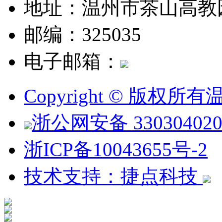
地址：温州市茶山高教
邮编：325035
电子邮箱：
Copyright © 版权
浙公网安备 330304020
浙ICP备10043655号-2
技术支持：捷点科技