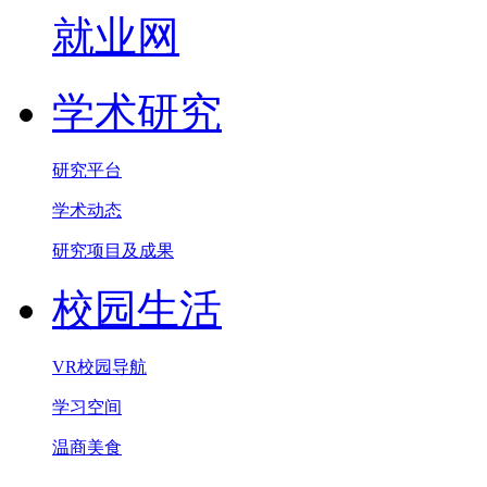
就业网
学术研究
研究平台
学术动态
研究项目及成果
校园生活
VR校园导航
学习空间
温商美食