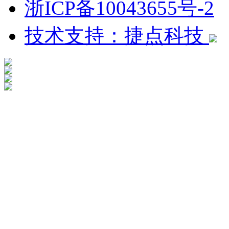
浙ICP备10043655号-2
技术支持：捷点科技