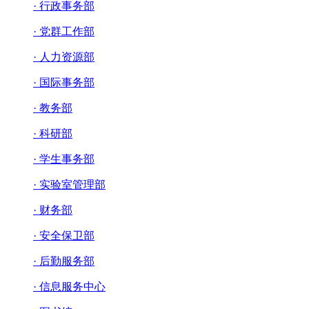
· 行政事务部
· 党群工作部
· 人力资源部
· 国际事务部
· 教务部
· 科研部
· 学生事务部
· 实验室管理部
· 财务部
· 安全保卫部
· 后勤服务部
· 信息服务中心