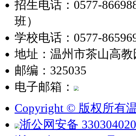
招生电话：0577-8669888
班）
学校电话：0577-865969
地址：温州市茶山高教
邮编：325035
电子邮箱：
Copyright © 版权
浙公网安备 330304020