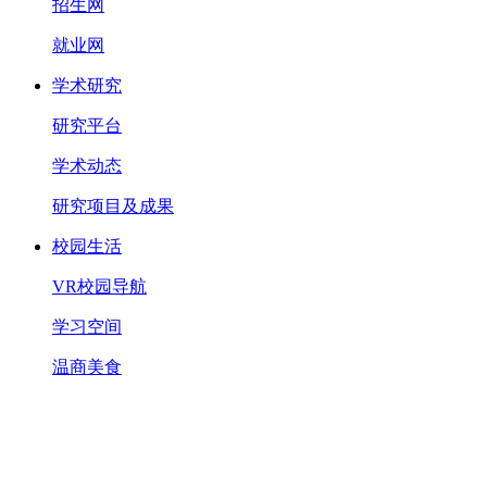
招生网
就业网
学术研究
研究平台
学术动态
研究项目及成果
校园生活
VR校园导航
学习空间
温商美食