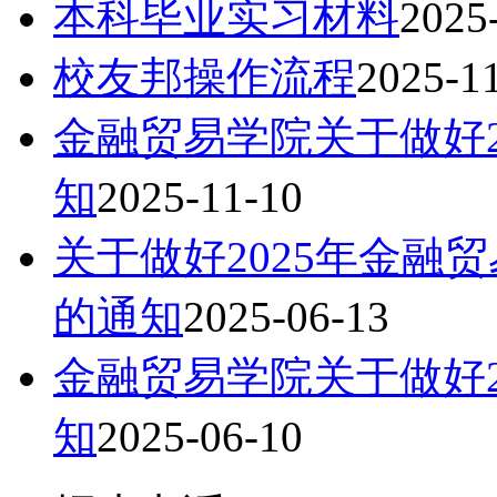
本科毕业实习材料
2025
校友邦操作流程
2025-1
金融贸易学院关于做好2
知
2025-11-10
关于做好2025年金融
的通知
2025-06-13
金融贸易学院关于做好2
知
2025-06-10