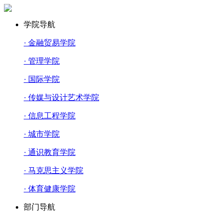
学院导航
· 金融贸易学院
· 管理学院
· 国际学院
· 传媒与设计艺术学院
· 信息工程学院
· 城市学院
· 通识教育学院
· 马克思主义学院
· 体育健康学院
部门导航