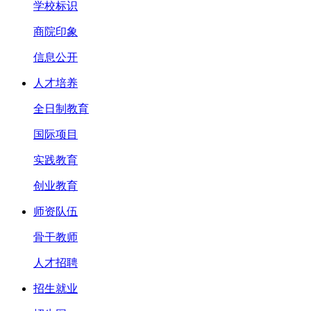
学校标识
商院印象
信息公开
人才培养
全日制教育
国际项目
实践教育
创业教育
师资队伍
骨干教师
人才招聘
招生就业