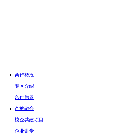
合作概况
专区介绍
合作愿景
产教融合
校企共建项目
企业讲堂