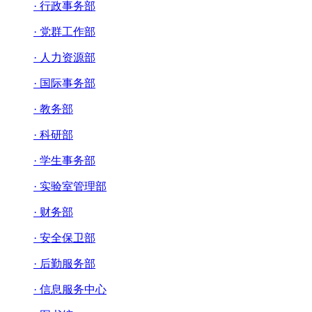
· 行政事务部
· 党群工作部
· 人力资源部
· 国际事务部
· 教务部
· 科研部
· 学生事务部
· 实验室管理部
· 财务部
· 安全保卫部
· 后勤服务部
· 信息服务中心