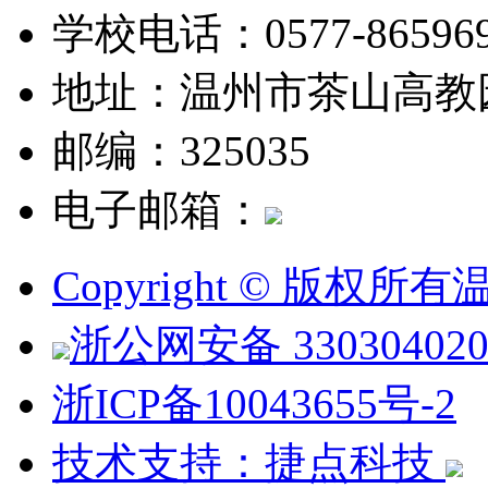
学校电话：0577-865969
地址：温州市茶山高教
邮编：325035
电子邮箱：
Copyright © 版权
浙公网安备 330304020
浙ICP备10043655号-2
技术支持：捷点科技