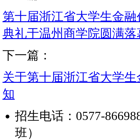
第十届浙江省大学生金融
典礼于温州商学院圆满落
下一篇：
关于第十届浙江省大学生
知
招生电话：0577-8669888
班）