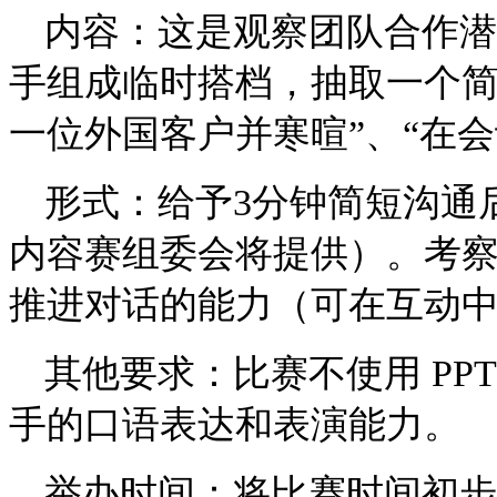
内容：这是观察团队合作潜
手组成临时搭档，抽取一个简
一位外国客户并寒暄”、“在
形式：给予3分钟简短沟通
内容赛组委会将提供）。考
推进对话的能力（可在互动
其他要求：比赛不使用 P
手的口语表达和表演能力。
举办时间：将比赛时间初步