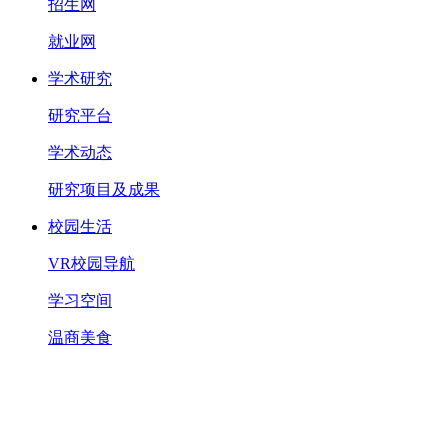
招生网
就业网
学术研究
研究平台
学术动态
研究项目及成果
校园生活
VR校园导航
学习空间
温商美食