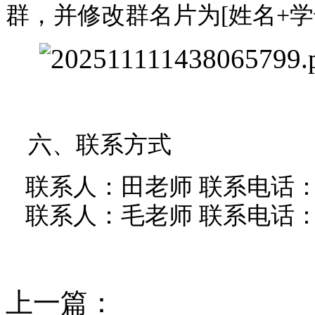
群，并修改群名片为[姓名+学
六、联系方式
联系人：田老师 联系电话：187
联系人：毛老师 联系电话：188
上一篇：