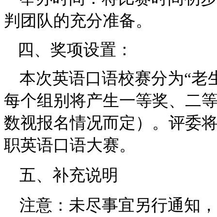
判团队的充分准备。
四、奖项设置：
本次英语口语校赛分为“老生
每个组别将产生一等奖、二
数视报名情况而定）。评委将
职英语口语大赛。
五、补充说明
注意：未尽事宜另行通知，