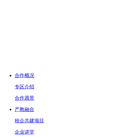
合作概况
专区介绍
合作愿景
产教融合
校企共建项目
企业讲堂