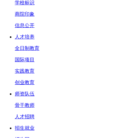
学校标识
商院印象
信息公开
人才培养
全日制教育
国际项目
实践教育
创业教育
师资队伍
骨干教师
人才招聘
招生就业