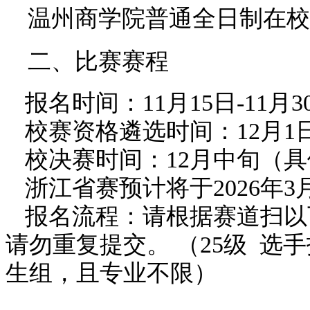
温州商学院普通全日制在校
二、比赛赛程
报名时间：11月15日-11月3
校赛资格遴选时间：12月1日
校决赛时间：12月中旬（
浙江省赛预计将于2026年
报名流程：请根据赛道扫以
请勿重复提交。 （25级 
生组，且专业不限）