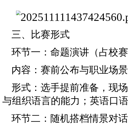
三、比赛形式
环节一：命题演讲（占校赛
内容：赛前公布与职业场景
形式：选手提前准备，现场
与组织语言的能力；英语口
环节二：随机搭档情景对话