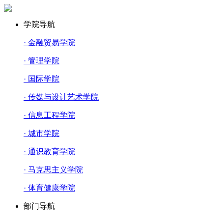
学院导航
· 金融贸易学院
· 管理学院
· 国际学院
· 传媒与设计艺术学院
· 信息工程学院
· 城市学院
· 通识教育学院
· 马克思主义学院
· 体育健康学院
部门导航