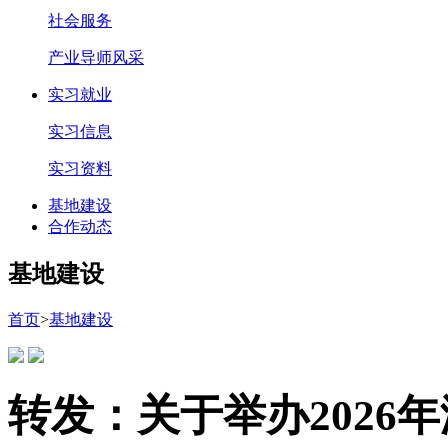
社会服务
产业导师风采
实习就业
实习信息
实习资料
基地建设
合作动态
基地建设
首页
>
基地建设
转发：关于举办2026