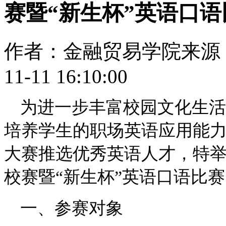
赛暨“新生杯”英语口
作者：金融贸易学院
来源
11-11 16:10:00
为进一步丰富校园文化生活
培养学生的职场英语应用能
大赛推选优秀英语人才，特举
校赛暨“新生杯”英语口语比
一、参赛对象